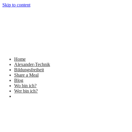
Skip to content
Home
Alexander-Technik
Bildungsfreiheit
Share a Meal
Blog
Wo bin ich?
Wer bin ich?