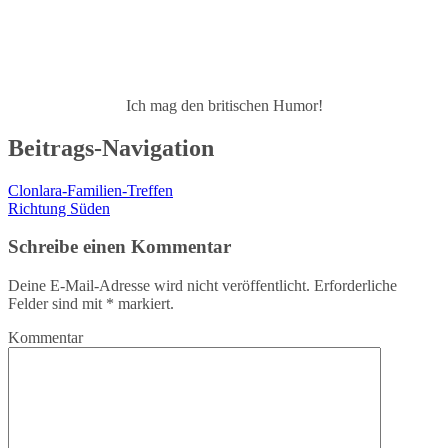
Ich mag den britischen Humor!
Beitrags-Navigation
Clonlara-Familien-Treffen
Richtung Süden
Schreibe einen Kommentar
Deine E-Mail-Adresse wird nicht veröffentlicht.
Erforderliche
Felder sind mit
*
markiert.
Kommentar