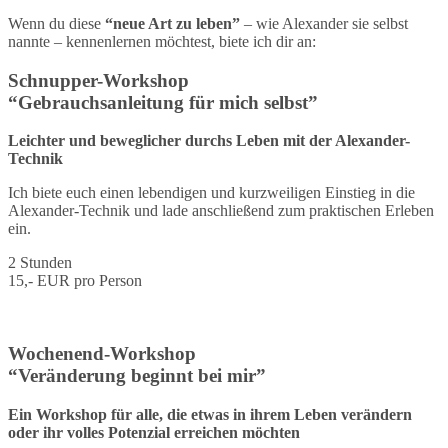
Wenn du diese
“neue Art zu leben”
– wie Alexander sie selbst
nannte – kennenlernen möchtest, biete ich dir an:
Schnupper-Workshop
“Gebrauchsanleitung für mich selbst”
Leichter und beweglicher durchs Leben mit der Alexander-
Technik
Ich biete euch einen lebendigen und kurzweiligen Einstieg in die
Alexander-Technik und lade anschließend zum praktischen Erleben
ein.
2 Stunden
15,- EUR pro Person
Wochenend-Workshop
“Veränderung beginnt bei mir”
Ein Workshop für alle, die etwas in ihrem Leben verändern
oder ihr volles Potenzial erreichen möchten