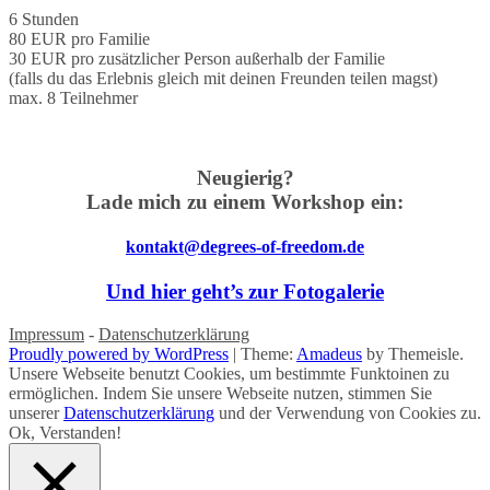
6 Stunden
80 EUR pro Familie
30 EUR pro zusätzlicher Person außerhalb der Familie
(falls du das Erlebnis gleich mit deinen Freunden teilen magst)
max. 8 Teilnehmer
Neugierig?
Lade mich zu einem Workshop ein:
kontakt@degrees-of-freedom.de
Und hier geht’s zur Fotogalerie
Impressum
-
Datenschutzerklärung
Proudly powered by WordPress
|
Theme:
Amadeus
by Themeisle.
Unsere Webseite benutzt Cookies, um bestimmte Funktoinen zu
ermöglichen. Indem Sie unsere Webseite nutzen, stimmen Sie
unserer
Datenschutzerklärung
und der Verwendung von Cookies zu.
Ok, Verstanden!