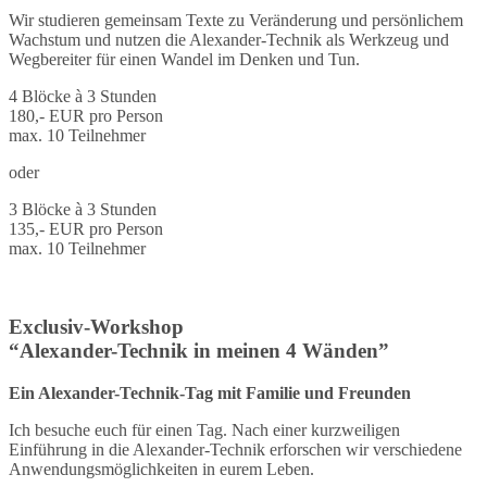
Wir studieren gemeinsam Texte zu Veränderung und persönlichem
Wachstum und nutzen die Alexander-Technik als Werkzeug und
Wegbereiter für einen Wandel im Denken und Tun.
4 Blöcke à 3 Stunden
180,- EUR pro Person
max. 10 Teilnehmer
oder
3 Blöcke à 3 Stunden
135,- EUR pro Person
max. 10 Teilnehmer
Exclusiv-Workshop
“Alexander-Technik in meinen 4 Wänden”
Ein Alexander-Technik-Tag mit Familie und Freunden
Ich besuche euch für einen Tag. Nach einer kurzweiligen
Einführung in die Alexander-Technik erforschen wir verschiedene
Anwendungsmöglichkeiten in eurem Leben.