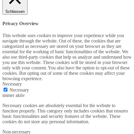
Schliessen
Privacy Overview
This website uses cookies to improve your experience while you
navigate through the website. Out of these, the cookies that are
categorized as necessary are stored on your browser as they are
essential for the working of basic functionalities of the website. We
also use third-party cookies that help us analyze and understand how
you use this website. These cookies will be stored in your browser
only with your consent. You also have the option to opt-out of these
cookies. But opting out of some of these cookies may affect your
browsing experience.
Necessary
Necessary
immer aktiv
Necessary cookies are absolutely essential for the website to
function properly. This category only includes cookies that ensures
basic functionalities and security features of the website. These
cookies do not store any personal information.
Non-necessary