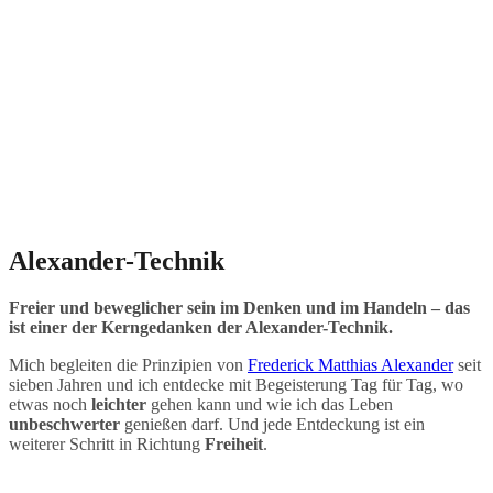
Alexander-Technik
Freier und beweglicher sein im Denken und im Handeln – das
ist einer der Kerngedanken der Alexander-Technik.
Mich begleiten die Prinzipien von
Frederick Matthias Alexander
seit
sieben Jahren und ich entdecke mit Begeisterung Tag für Tag, wo
etwas noch
leichter
gehen kann und wie ich das Leben
unbeschwerter
genießen darf. Und jede Entdeckung ist ein
weiterer Schritt in Richtung
Freiheit
.