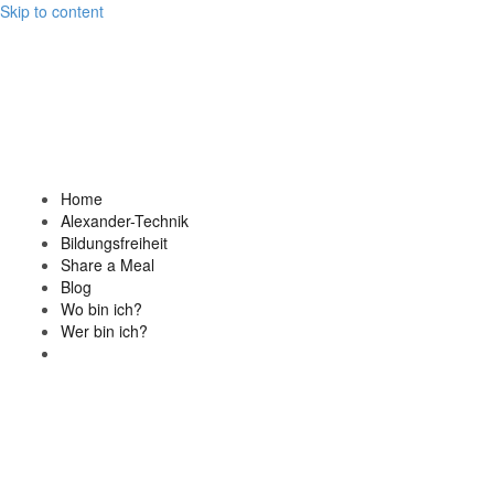
Skip to content
Home
Alexander-Technik
Bildungsfreiheit
Share a Meal
Blog
Wo bin ich?
Wer bin ich?