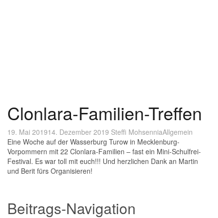
Clonlara-Familien-Treffen
19. Mai 2019
14. Dezember 2019
Steffi Mohsennia
Allgemein
Eine Woche auf der Wasserburg Turow in Mecklenburg-
Vorpommern mit 22 Clonlara-Familien – fast ein Mini-Schulfrei-
Festival. Es war toll mit euch!!! Und herzlichen Dank an Martin
und Berit fürs Organisieren!
Beitrags-Navigation