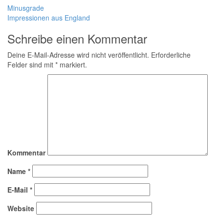
Minusgrade
Impressionen aus England
Schreibe einen Kommentar
Deine E-Mail-Adresse wird nicht veröffentlicht.
Erforderliche
Felder sind mit
*
markiert.
Kommentar
Name
*
E-Mail
*
Website