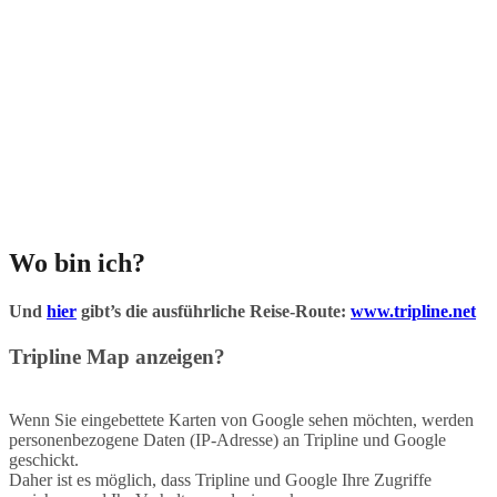
Wo bin ich?
Und
hier
gibt’s die ausführliche Reise-Route:
www.tripline.net
Tripline Map anzeigen?
Wenn Sie eingebettete Karten von Google sehen möchten, werden
personenbezogene Daten (IP-Adresse) an Tripline und Google
geschickt.
Daher ist es möglich, dass Tripline und Google Ihre Zugriffe