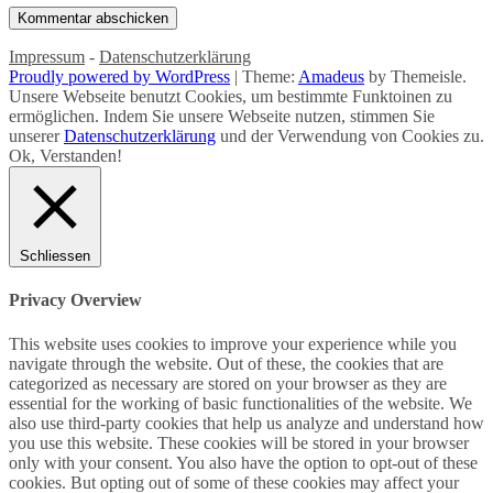
Impressum
-
Datenschutzerklärung
Proudly powered by WordPress
|
Theme:
Amadeus
by Themeisle.
Unsere Webseite benutzt Cookies, um bestimmte Funktoinen zu
ermöglichen. Indem Sie unsere Webseite nutzen, stimmen Sie
unserer
Datenschutzerklärung
und der Verwendung von Cookies zu.
Ok, Verstanden!
Schliessen
Privacy Overview
This website uses cookies to improve your experience while you
navigate through the website. Out of these, the cookies that are
categorized as necessary are stored on your browser as they are
essential for the working of basic functionalities of the website. We
also use third-party cookies that help us analyze and understand how
you use this website. These cookies will be stored in your browser
only with your consent. You also have the option to opt-out of these
cookies. But opting out of some of these cookies may affect your