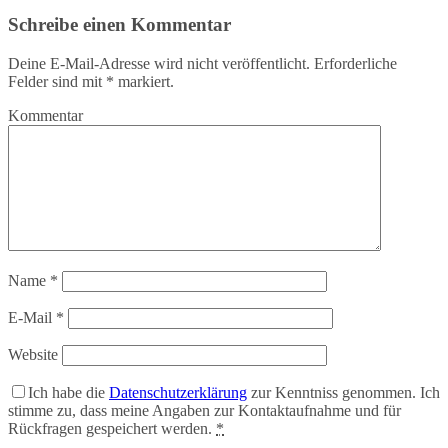
Schreibe einen Kommentar
Deine E-Mail-Adresse wird nicht veröffentlicht.
Erforderliche
Felder sind mit
*
markiert.
Kommentar
Name
*
E-Mail
*
Website
Ich habe die
Datenschutzerklärung
zur Kenntniss genommen. Ich
stimme zu, dass meine Angaben zur Kontaktaufnahme und für
Rückfragen gespeichert werden.
*