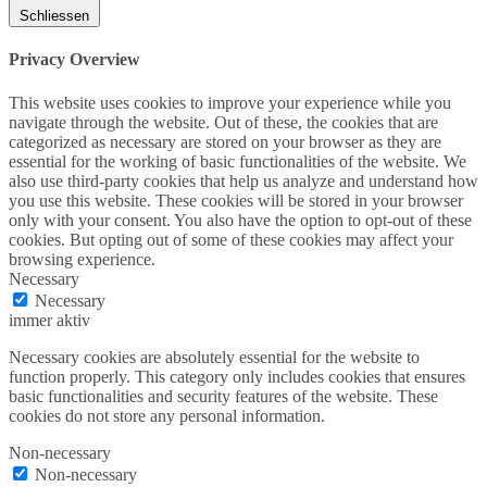
Schliessen
Privacy Overview
This website uses cookies to improve your experience while you
navigate through the website. Out of these, the cookies that are
categorized as necessary are stored on your browser as they are
essential for the working of basic functionalities of the website. We
also use third-party cookies that help us analyze and understand how
you use this website. These cookies will be stored in your browser
only with your consent. You also have the option to opt-out of these
cookies. But opting out of some of these cookies may affect your
browsing experience.
Necessary
Necessary
immer aktiv
Necessary cookies are absolutely essential for the website to
function properly. This category only includes cookies that ensures
basic functionalities and security features of the website. These
cookies do not store any personal information.
Non-necessary
Non-necessary