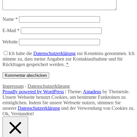
Name
*
E-Mail
*
Website
Ich habe die
Datenschutzerklärung
zur Kenntniss genommen. Ich
stimme zu, dass meine Angaben zur Kontaktaufnahme und für
Rückfragen gespeichert werden.
*
Impressum
-
Datenschutzerklärung
Proudly powered by WordPress
|
Theme:
Amadeus
by Themeisle.
Unsere Webseite benutzt Cookies, um bestimmte Funktoinen zu
ermöglichen. Indem Sie unsere Webseite nutzen, stimmen Sie
unserer
Datenschutzerklärung
und der Verwendung von Cookies zu.
Ok, Verstanden!