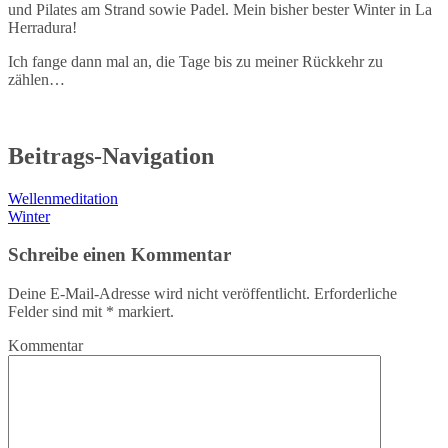
und Pilates am Strand sowie Padel. Mein bisher bester Winter in La
Herradura!
Ich fange dann mal an, die Tage bis zu meiner Rückkehr zu
zählen…
Beitrags-Navigation
Wellenmeditation
Winter
Schreibe einen Kommentar
Deine E-Mail-Adresse wird nicht veröffentlicht.
Erforderliche
Felder sind mit
*
markiert.
Kommentar