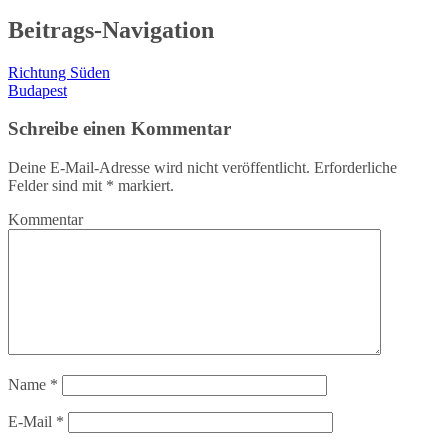
Beitrags-Navigation
Richtung Süden
Budapest
Schreibe einen Kommentar
Deine E-Mail-Adresse wird nicht veröffentlicht.
Erforderliche
Felder sind mit
*
markiert.
Kommentar
Name
*
E-Mail
*