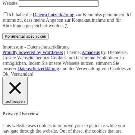
Website
Ich habe die
Datenschutzerklärung
zur Kenntniss genommen. Ich
stimme zu, dass meine Angaben zur Kontaktaufnahme und für
Rückfragen gespeichert werden.
*
Impressum
-
Datenschutzerklärung
Proudly powered by WordPress
|
Theme:
Amadeus
by Themeisle.
Unsere Webseite benutzt Cookies, um bestimmte Funktoinen zu
ermöglichen. Indem Sie unsere Webseite nutzen, stimmen Sie
unserer
Datenschutzerklärung
und der Verwendung von Cookies zu.
Ok, Verstanden!
Schliessen
Privacy Overview
This website uses cookies to improve your experience while you
navigate through the website. Out of these, the cookies that are