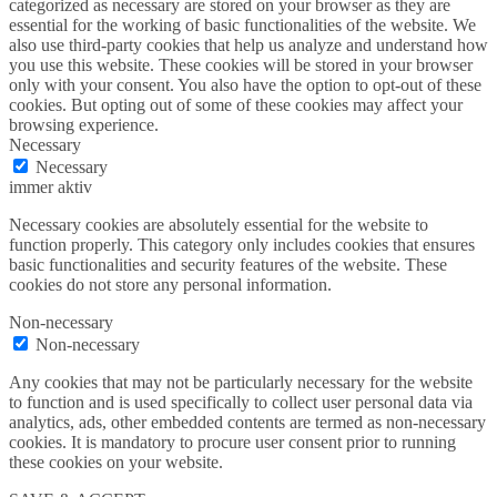
categorized as necessary are stored on your browser as they are
essential for the working of basic functionalities of the website. We
also use third-party cookies that help us analyze and understand how
you use this website. These cookies will be stored in your browser
only with your consent. You also have the option to opt-out of these
cookies. But opting out of some of these cookies may affect your
browsing experience.
Necessary
Necessary
immer aktiv
Necessary cookies are absolutely essential for the website to
function properly. This category only includes cookies that ensures
basic functionalities and security features of the website. These
cookies do not store any personal information.
Non-necessary
Non-necessary
Any cookies that may not be particularly necessary for the website
to function and is used specifically to collect user personal data via
analytics, ads, other embedded contents are termed as non-necessary
cookies. It is mandatory to procure user consent prior to running
these cookies on your website.