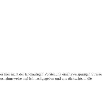
hier nicht der landläufigen Vorstellung einer zweispurigen Strasse
usnahmsweise mal ich nachgegeben und uns rückwärts in die