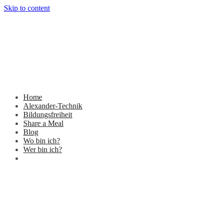
Skip to content
Home
Alexander-Technik
Bildungsfreiheit
Share a Meal
Blog
Wo bin ich?
Wer bin ich?