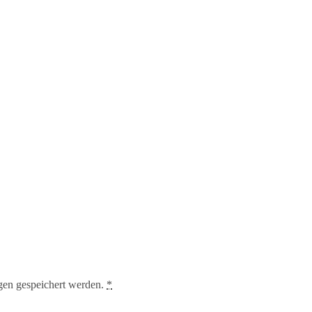
gen gespeichert werden.
*