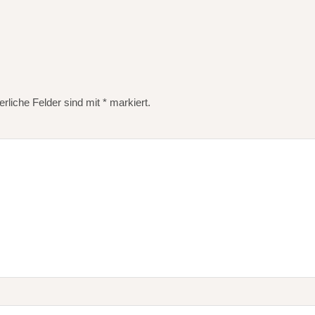
erliche Felder sind mit
*
markiert.