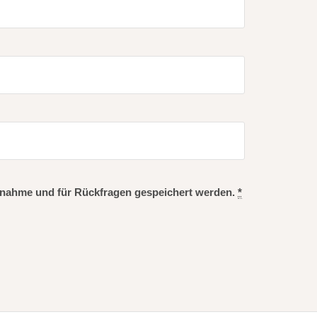
nahme und für Rückfragen gespeichert werden.
*