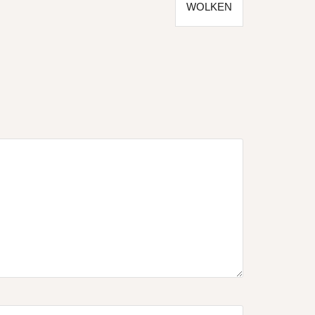
WOLKEN