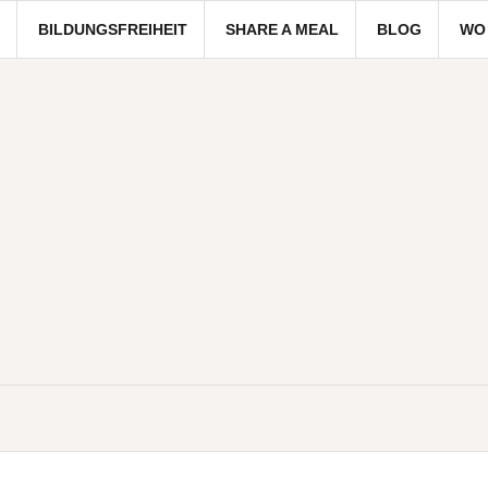
BILDUNGSFREIHEIT
SHARE A MEAL
BLOG
WO 