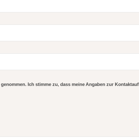
 genommen. Ich stimme zu, dass meine Angaben zur Kontaktauf