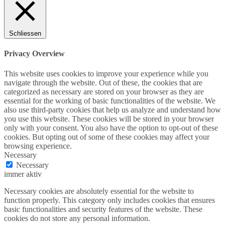
Schliessen
Privacy Overview
This website uses cookies to improve your experience while you
navigate through the website. Out of these, the cookies that are
categorized as necessary are stored on your browser as they are
essential for the working of basic functionalities of the website. We
also use third-party cookies that help us analyze and understand how
you use this website. These cookies will be stored in your browser
only with your consent. You also have the option to opt-out of these
cookies. But opting out of some of these cookies may affect your
browsing experience.
Necessary
Necessary
immer aktiv
Necessary cookies are absolutely essential for the website to
function properly. This category only includes cookies that ensures
basic functionalities and security features of the website. These
cookies do not store any personal information.