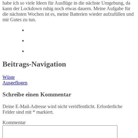
habe ich so viele Ideen für Ausflüge in die nächste Umgebung, da
kann der Lockdown ruhig noch etwas dauern. Meine Aufgabe für
die nächsten Wochen ist es, meine Batterien wieder aufzufüllen und
mir Gutes zu tun.
Beitrags-Navigation
Wüste
Ausgeflogen
Schreibe einen Kommentar
Deine E-Mail-Adresse wird nicht veröffentlicht.
Erforderliche
Felder sind mit
*
markiert.
Kommentar