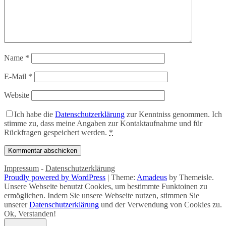
Name
*
E-Mail
*
Website
Ich habe die
Datenschutzerklärung
zur Kenntniss genommen. Ich
stimme zu, dass meine Angaben zur Kontaktaufnahme und für
Rückfragen gespeichert werden.
*
Impressum
-
Datenschutzerklärung
Proudly powered by WordPress
|
Theme:
Amadeus
by Themeisle.
Unsere Webseite benutzt Cookies, um bestimmte Funktoinen zu
ermöglichen. Indem Sie unsere Webseite nutzen, stimmen Sie
unserer
Datenschutzerklärung
und der Verwendung von Cookies zu.
Ok, Verstanden!