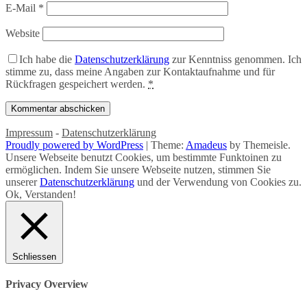
E-Mail
*
Website
Ich habe die
Datenschutzerklärung
zur Kenntniss genommen. Ich
stimme zu, dass meine Angaben zur Kontaktaufnahme und für
Rückfragen gespeichert werden.
*
Impressum
-
Datenschutzerklärung
Proudly powered by WordPress
|
Theme:
Amadeus
by Themeisle.
Unsere Webseite benutzt Cookies, um bestimmte Funktoinen zu
ermöglichen. Indem Sie unsere Webseite nutzen, stimmen Sie
unserer
Datenschutzerklärung
und der Verwendung von Cookies zu.
Ok, Verstanden!
Schliessen
Privacy Overview