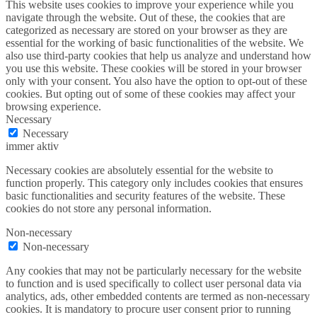
This website uses cookies to improve your experience while you
navigate through the website. Out of these, the cookies that are
categorized as necessary are stored on your browser as they are
essential for the working of basic functionalities of the website. We
also use third-party cookies that help us analyze and understand how
you use this website. These cookies will be stored in your browser
only with your consent. You also have the option to opt-out of these
cookies. But opting out of some of these cookies may affect your
browsing experience.
Necessary
Necessary
immer aktiv
Necessary cookies are absolutely essential for the website to
function properly. This category only includes cookies that ensures
basic functionalities and security features of the website. These
cookies do not store any personal information.
Non-necessary
Non-necessary
Any cookies that may not be particularly necessary for the website
to function and is used specifically to collect user personal data via
analytics, ads, other embedded contents are termed as non-necessary
cookies. It is mandatory to procure user consent prior to running