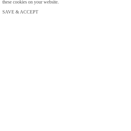
these cookies on your website.
SAVE & ACCEPT