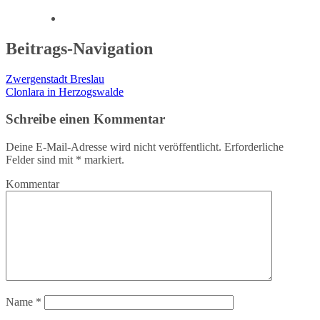
Beitrags-Navigation
Zwergenstadt Breslau
Clonlara in Herzogswalde
Schreibe einen Kommentar
Deine E-Mail-Adresse wird nicht veröffentlicht.
Erforderliche
Felder sind mit
*
markiert.
Kommentar
Name
*