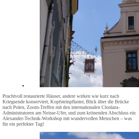
Prachtvoll restaurierte Häuser, andere wirken wie kurz nach
Kriegsende konserviert, Kopfsteinpflaster, Blick über die Brücke
nach Polen, Zoom-Treffen mit den internationalen Clonlara-
Administratoren am Neisse-Ufer, und zum krönenden Abschluss ein
Alexander-Technik-Workshop mit wundervollen Menschen – was
für ein perfekter Tag!