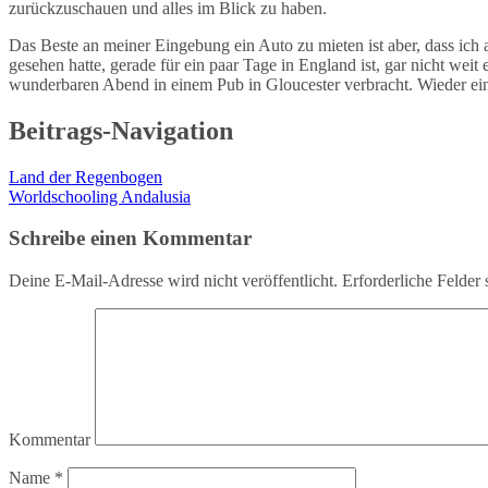
zurückzuschauen und alles im Blick zu haben.
Das Beste an meiner Eingebung ein Auto zu mieten ist aber, dass ich
gesehen hatte, gerade für ein paar Tage in England ist, gar nicht wei
wunderbaren Abend in einem Pub in Gloucester verbracht. Wieder ein E
Beitrags-Navigation
Land der Regenbogen
Worldschooling Andalusia
Schreibe einen Kommentar
Deine E-Mail-Adresse wird nicht veröffentlicht.
Erforderliche Felder 
Kommentar
Name
*