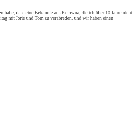
n habe, dass eine Bekannte aus Kelowna, die ich über 10 Jahre nicht
reitag mit Jorie und Tom zu verabreden, und wir haben einen