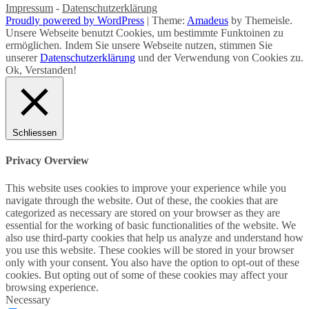
Impressum
-
Datenschutzerklärung
Proudly powered by WordPress
|
Theme:
Amadeus
by Themeisle.
Unsere Webseite benutzt Cookies, um bestimmte Funktoinen zu
ermöglichen. Indem Sie unsere Webseite nutzen, stimmen Sie
unserer
Datenschutzerklärung
und der Verwendung von Cookies zu.
Ok, Verstanden!
Schliessen
Privacy Overview
This website uses cookies to improve your experience while you
navigate through the website. Out of these, the cookies that are
categorized as necessary are stored on your browser as they are
essential for the working of basic functionalities of the website. We
also use third-party cookies that help us analyze and understand how
you use this website. These cookies will be stored in your browser
only with your consent. You also have the option to opt-out of these
cookies. But opting out of some of these cookies may affect your
browsing experience.
Necessary