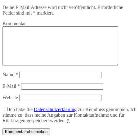
Deine E-Mail-Adresse wird nicht veröffentlicht.
Erforderliche
Felder sind mit
*
markiert.
Kommentar
Name
*
E-Mail
*
Website
Ich habe die
Datenschutzerklärung
zur Kenntniss genommen. Ich
stimme zu, dass meine Angaben zur Kontaktaufnahme und für
Rückfragen gespeichert werden.
*