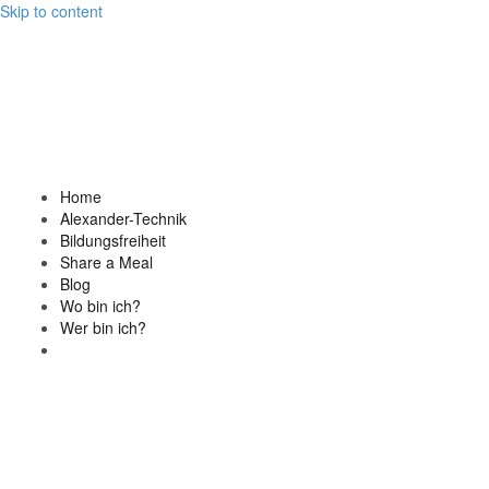
Skip to content
Home
Alexander-Technik
Bildungsfreiheit
Share a Meal
Blog
Wo bin ich?
Wer bin ich?