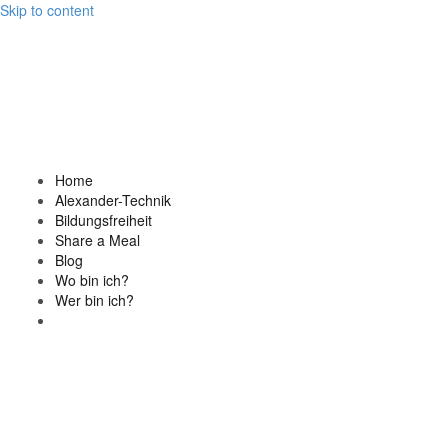
Skip to content
Home
Alexander-Technik
Bildungsfreiheit
Share a Meal
Blog
Wo bin ich?
Wer bin ich?