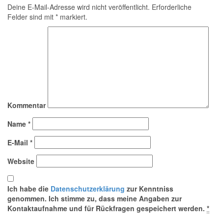
Deine E-Mail-Adresse wird nicht veröffentlicht.
Erforderliche
Felder sind mit
*
markiert.
Kommentar
Name
*
E-Mail
*
Website
Ich habe die
Datenschutzerklärung
zur Kenntniss
genommen. Ich stimme zu, dass meine Angaben zur
Kontaktaufnahme und für Rückfragen gespeichert werden.
*