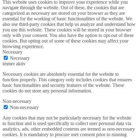
This website uses cookies to improve your experience while you
navigate through the website. Out of these, the cookies that are
categorized as necessary are stored on your browser as they are
essential for the working of basic functionalities of the website. We
also use third-party cookies that help us analyze and understand how
you use this website. These cookies will be stored in your browser
only with your consent. You also have the option to opt-out of these
cookies. But opting out of some of these cookies may affect your
browsing experience.
Necessary
Necessary
immer aktiv
Necessary cookies are absolutely essential for the website to
function properly. This category only includes cookies that ensures
basic functionalities and security features of the website. These
cookies do not store any personal information.
Non-necessary
Non-necessary
Any cookies that may not be particularly necessary for the website
to function and is used specifically to collect user personal data via
analytics, ads, other embedded contents are termed as non-necessary
cookies. It is mandatory to procure user consent prior to running