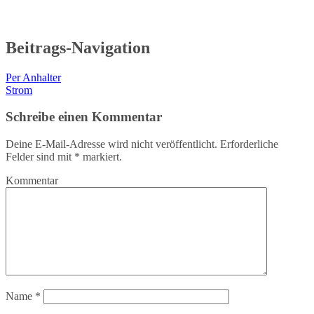
Beitrags-Navigation
Per Anhalter
Strom
Schreibe einen Kommentar
Deine E-Mail-Adresse wird nicht veröffentlicht.
Erforderliche
Felder sind mit
*
markiert.
Kommentar
Name
*