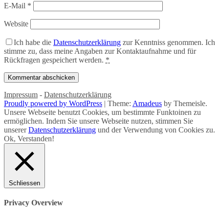
E-Mail
*
Website
Ich habe die
Datenschutzerklärung
zur Kenntniss genommen. Ich
stimme zu, dass meine Angaben zur Kontaktaufnahme und für
Rückfragen gespeichert werden.
*
Impressum
-
Datenschutzerklärung
Proudly powered by WordPress
|
Theme:
Amadeus
by Themeisle.
Unsere Webseite benutzt Cookies, um bestimmte Funktoinen zu
ermöglichen. Indem Sie unsere Webseite nutzen, stimmen Sie
unserer
Datenschutzerklärung
und der Verwendung von Cookies zu.
Ok, Verstanden!
Schliessen
Privacy Overview