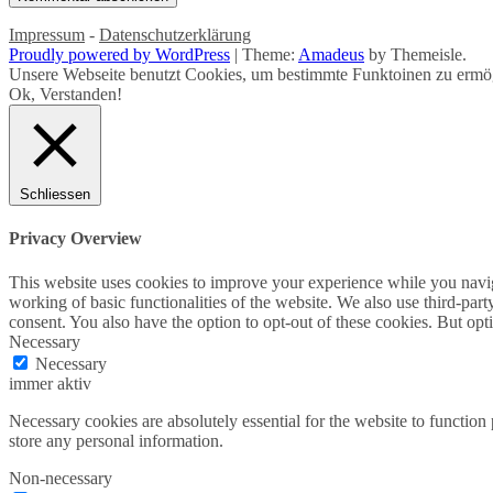
Impressum
-
Datenschutzerklärung
Proudly powered by WordPress
|
Theme:
Amadeus
by Themeisle.
Unsere Webseite benutzt Cookies, um bestimmte Funktoinen zu ermög
Ok, Verstanden!
Schliessen
Privacy Overview
This website uses cookies to improve your experience while you navigat
working of basic functionalities of the website. We also use third-pa
consent. You also have the option to opt-out of these cookies. But op
Necessary
Necessary
immer aktiv
Necessary cookies are absolutely essential for the website to function 
store any personal information.
Non-necessary