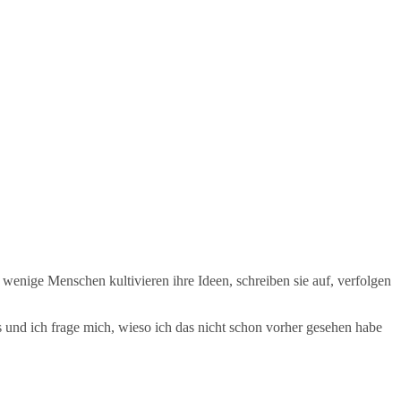
enige Menschen kultivieren ihre Ideen, schreiben sie auf, verfolgen
rs und ich frage mich, wieso ich das nicht schon vorher gesehen habe