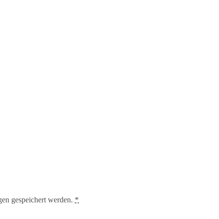
gen gespeichert werden.
*