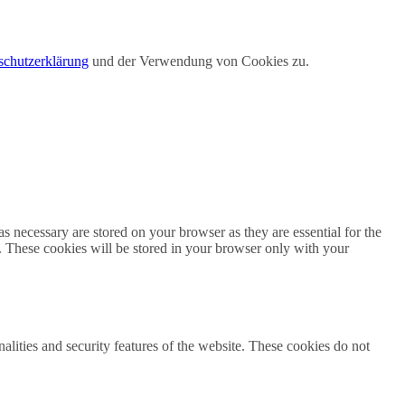
schutzerklärung
und der Verwendung von Cookies zu.
s necessary are stored on your browser as they are essential for the
e. These cookies will be stored in your browser only with your
nalities and security features of the website. These cookies do not