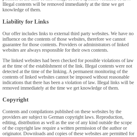
Illegal contents will be removed immediately at the time we get
knowledge of them.
Liability for Links
Our offer includes links to external third party websites. We have no
influence on the contents of those websites, therefore we cannot
guarantee for those contents. Providers or administrators of linked
websites are always responsible for their own contents.
The linked websites had been checked for possible violations of law
at the time of the establishment of the link. Illegal contents were not
detected at the time of the linking. A permanent monitoring of the
contents of linked websites cannot be imposed without reasonable
indications that there has been a violation of law. Illegal links will be
removed immediately at the time we get knowledge of them.
Copyright
Contents and compilations published on these websites by the
providers are subject to German copyright laws. Reproduction,
editing, distribution as well as the use of any kind outside the scope
of the copyright law require a written permission of the author or
originator. Downloads and copies of these websites are permitted for