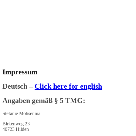
Impressum
Deutsch –
Click here for english
Angaben gemäß § 5 TMG:
Stefanie Mohsennia
Birkenweg 23
40723 Hilden