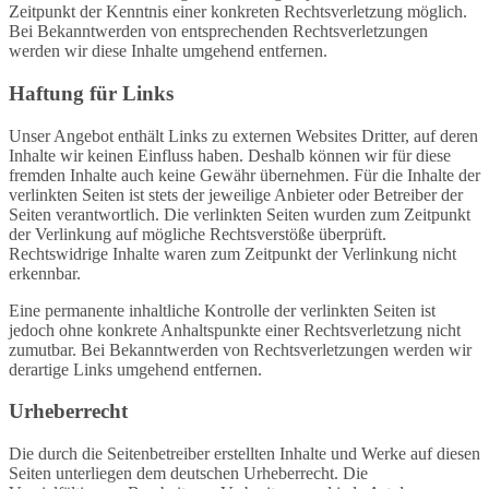
Zeitpunkt der Kenntnis einer konkreten Rechtsverletzung möglich.
Bei Bekanntwerden von entsprechenden Rechtsverletzungen
werden wir diese Inhalte umgehend entfernen.
Haftung für Links
Unser Angebot enthält Links zu externen Websites Dritter, auf deren
Inhalte wir keinen Einfluss haben. Deshalb können wir für diese
fremden Inhalte auch keine Gewähr übernehmen. Für die Inhalte der
verlinkten Seiten ist stets der jeweilige Anbieter oder Betreiber der
Seiten verantwortlich. Die verlinkten Seiten wurden zum Zeitpunkt
der Verlinkung auf mögliche Rechtsverstöße überprüft.
Rechtswidrige Inhalte waren zum Zeitpunkt der Verlinkung nicht
erkennbar.
Eine permanente inhaltliche Kontrolle der verlinkten Seiten ist
jedoch ohne konkrete Anhaltspunkte einer Rechtsverletzung nicht
zumutbar. Bei Bekanntwerden von Rechtsverletzungen werden wir
derartige Links umgehend entfernen.
Urheberrecht
Die durch die Seitenbetreiber erstellten Inhalte und Werke auf diesen
Seiten unterliegen dem deutschen Urheberrecht. Die