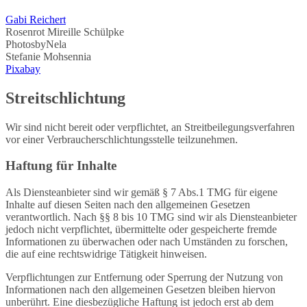
Gabi Reichert
Rosenrot Mireille Schülpke
PhotosbyNela
Stefanie Mohsennia
Pixabay
Streitschlichtung
Wir sind nicht bereit oder verpflichtet, an Streitbeilegungsverfahren
vor einer Verbraucherschlichtungsstelle teilzunehmen.
Haftung für Inhalte
Als Diensteanbieter sind wir gemäß § 7 Abs.1 TMG für eigene
Inhalte auf diesen Seiten nach den allgemeinen Gesetzen
verantwortlich. Nach §§ 8 bis 10 TMG sind wir als Diensteanbieter
jedoch nicht verpflichtet, übermittelte oder gespeicherte fremde
Informationen zu überwachen oder nach Umständen zu forschen,
die auf eine rechtswidrige Tätigkeit hinweisen.
Verpflichtungen zur Entfernung oder Sperrung der Nutzung von
Informationen nach den allgemeinen Gesetzen bleiben hiervon
unberührt. Eine diesbezügliche Haftung ist jedoch erst ab dem