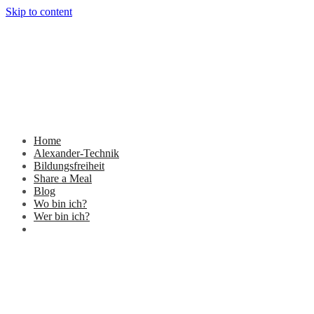
Skip to content
Home
Alexander-Technik
Bildungsfreiheit
Share a Meal
Blog
Wo bin ich?
Wer bin ich?