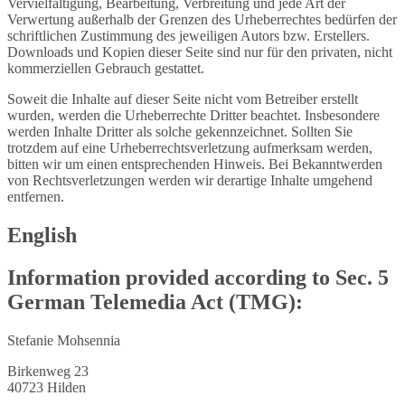
Vervielfältigung, Bearbeitung, Verbreitung und jede Art der
Verwertung außerhalb der Grenzen des Urheberrechtes bedürfen der
schriftlichen Zustimmung des jeweiligen Autors bzw. Erstellers.
Downloads und Kopien dieser Seite sind nur für den privaten, nicht
kommerziellen Gebrauch gestattet.
Soweit die Inhalte auf dieser Seite nicht vom Betreiber erstellt
wurden, werden die Urheberrechte Dritter beachtet. Insbesondere
werden Inhalte Dritter als solche gekennzeichnet. Sollten Sie
trotzdem auf eine Urheberrechtsverletzung aufmerksam werden,
bitten wir um einen entsprechenden Hinweis. Bei Bekanntwerden
von Rechtsverletzungen werden wir derartige Inhalte umgehend
entfernen.
English
Information provided according to Sec. 5
German Telemedia Act (TMG):
Stefanie Mohsennia
Birkenweg 23
40723 Hilden